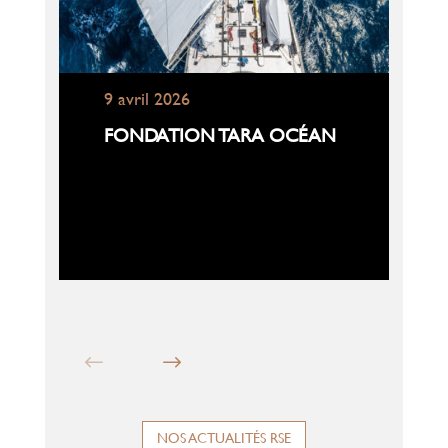
9 avril 2026
FONDATION TARA OCÉAN
NOS ACTUALITÉS RSE