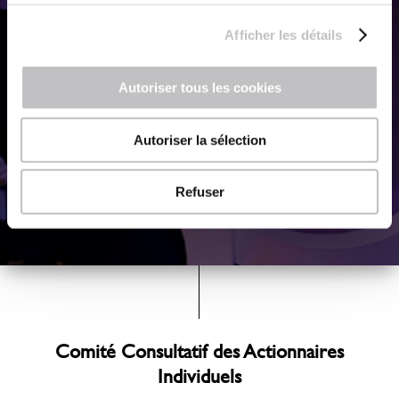
Afficher les détails
Autoriser tous les cookies
Autoriser la sélection
Refuser
Comité Consultatif des Actionnaires
Individuels