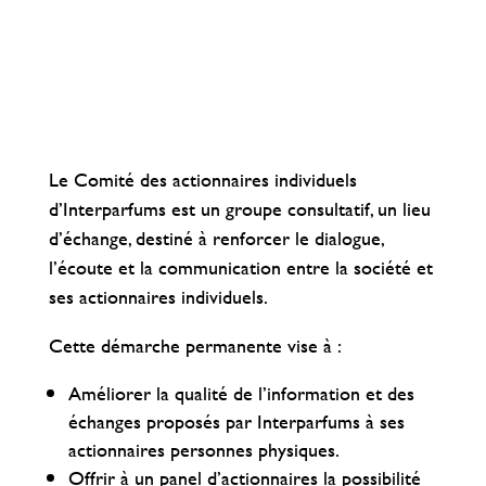
Le Comité des actionnaires individuels
d’Interparfums est un groupe consultatif, un lieu
d’échange, destiné à renforcer le dialogue,
l’écoute et la communication entre la société et
ses actionnaires individuels.
Cette démarche permanente vise à :
Améliorer la qualité de l’information et des
échanges proposés par Interparfums à ses
actionnaires personnes physiques.
Offrir à un panel d’actionnaires la possibilité