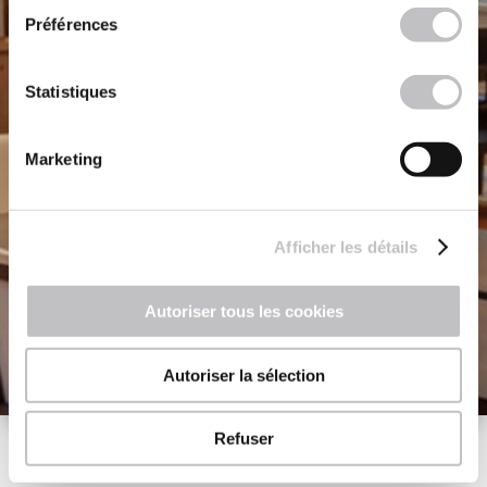
Préférences
Statistiques
Marketing
Afficher les détails
Autoriser tous les cookies
Autoriser la sélection
Refuser