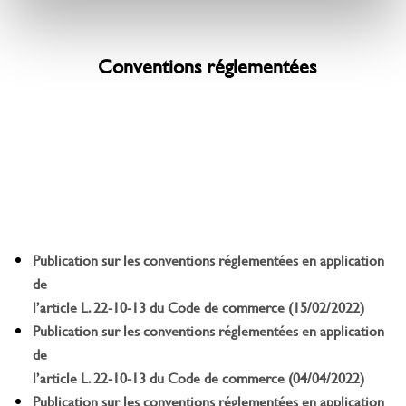
Conventions réglementées
Publication sur les conventions réglementées en application
de
l’article L. 22-10-13 du Code de commerce (15/02/2022)
Publication sur les conventions réglementées en application
de
l’article L. 22-10-13 du Code de commerce (04/04/2022)
Publication sur les conventions réglementées en application