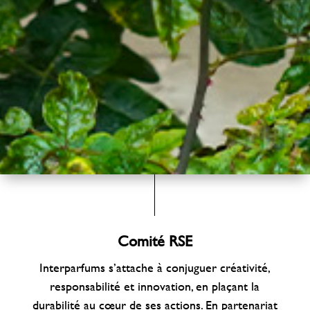
Comité RSE
Interparfums s’attache à conjuguer créativité,
responsabilité et innovation, en plaçant la
durabilité au cœur de ses actions. En partenariat