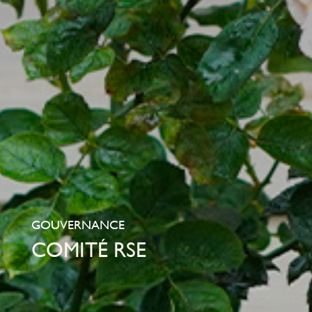
GOUVERNANCE
COMITÉ RSE