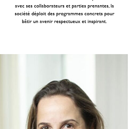
avec ses collaborateurs et parties prenantes, la
société déploit des programmes concrets pour
bâtir un avenir respectueux et inspirant.