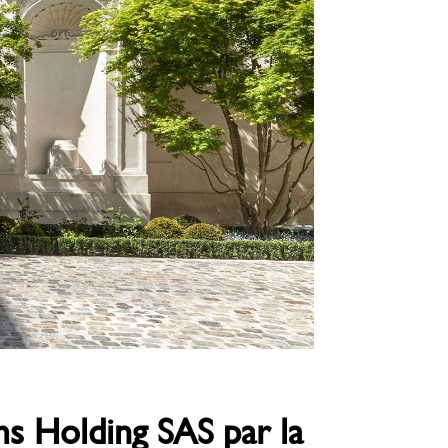
ms Holding SAS par la