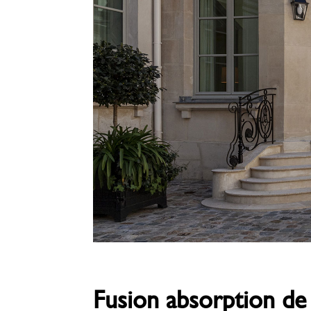
Fusion absorption de 