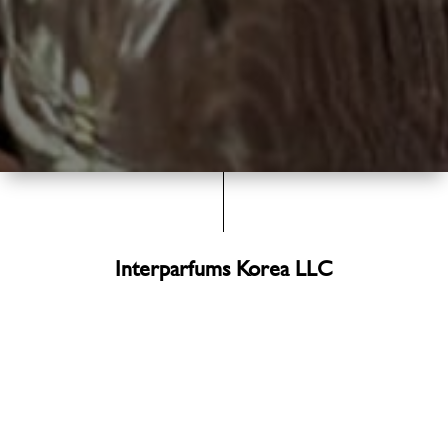
Interparfums Korea LLC