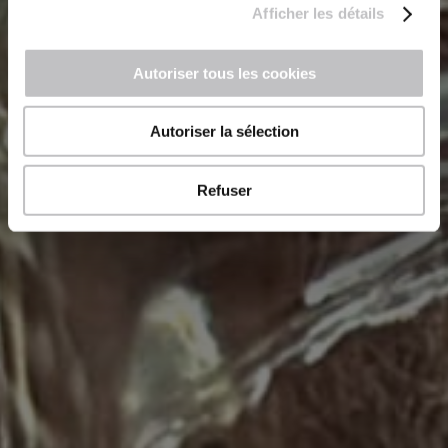
Afficher les détails
Autoriser tous les cookies
Autoriser la sélection
Refuser