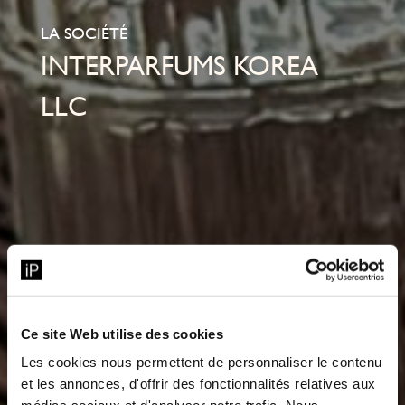
LA SOCIÉTÉ
INTERPARFUMS KOREA
LLC
Ce site Web utilise des cookies
Les cookies nous permettent de personnaliser le contenu
et les annonces, d'offrir des fonctionnalités relatives aux