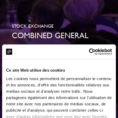
STOCK EXCHANGE
COMBINED GENERAL
MEETING 2024
Ce site Web utilise des cookies
Les cookies nous permettent de personnaliser le contenu
et les annonces, d'offrir des fonctionnalités relatives aux
médias sociaux et d'analyser notre trafic. Nous
partageons également des informations sur l'utilisation de
notre site avec nos partenaires de médias sociaux, de
publicité et d'analyse, qui peuvent combiner celles-ci
avec d'autres informations que vous leur avez fournies