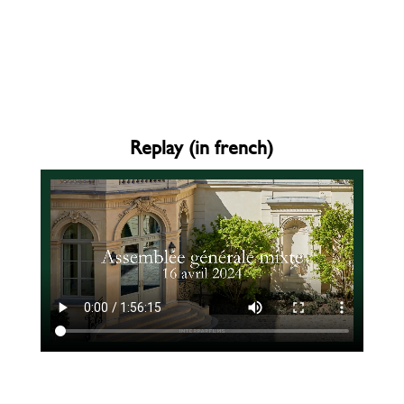
Replay (in french)