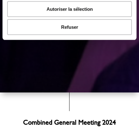
Autoriser la sélection
Refuser
Combined General Meeting 2024